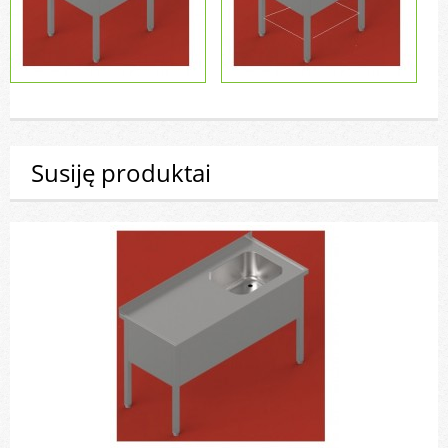
Susiję produktai