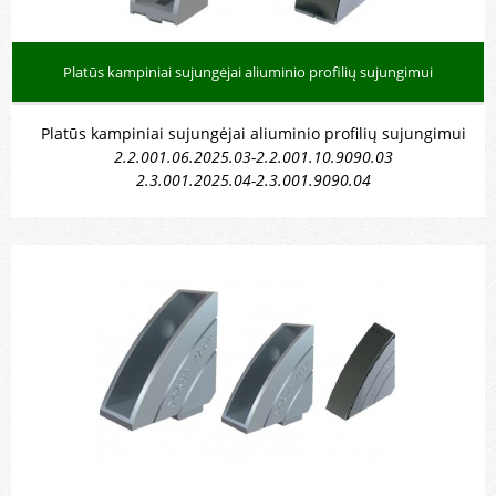
Platūs kampiniai sujungėjai aliuminio profilių sujungimui
Platūs kampiniai sujungėjai aliuminio profilių sujungimui
2.2.001.06.2025.03-2.2.001.10.9090.03
2.3.001.2025.04-2.3.001.9090.04