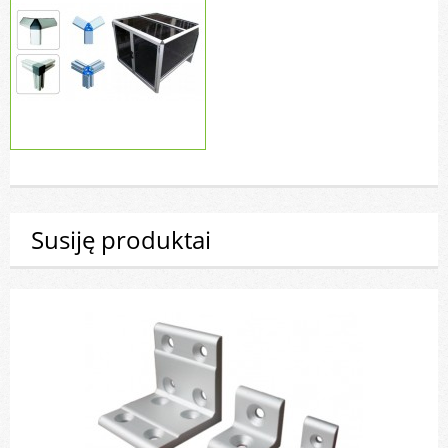
Susiję produktai