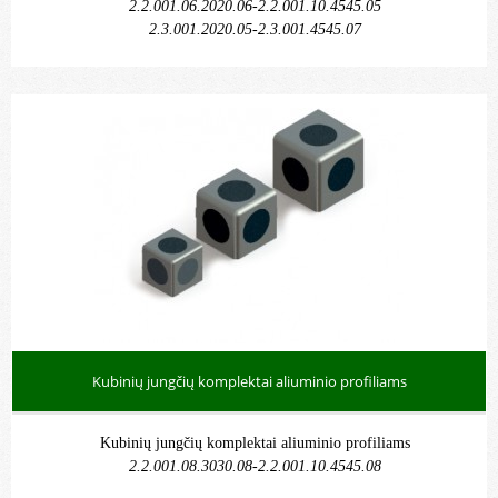
2.2.001.06.2020.06-2.2.001.10.4545.05
2.3.001.2020.05-2.3.001.4545.07
Kubinių jungčių komplektai aliuminio profiliams
Kubinių jungčių komplektai aliuminio profiliams
2.2.001.08.3030.08-2.2.001.10.4545.08