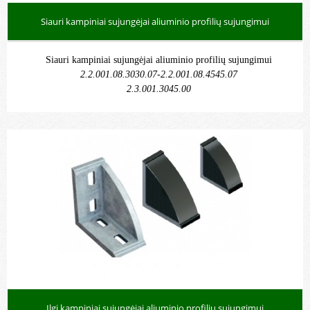
Siauri kampiniai sujungėjai aliuminio profilių sujungimui
Siauri kampiniai sujungėjai aliuminio profilių sujungimui
2.2.001.08.3030.07-2.2.001.08.4545.07
2.3.001.3045.00
Ilgi kampiniai sujungėjai aliuminio profilių sujungimui