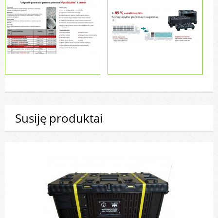
Susiję produktai