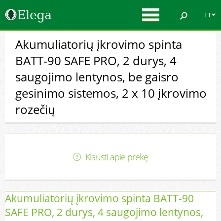
LT
Akumuliatorių įkrovimo spinta
BATT-90 SAFE PRO, 2 durys, 4
saugojimo lentynos, be gaisro
gesinimo sistemos, 2 x 10 įkrovimo
rozečių
Klausti apie prekę
Akumuliatorių įkrovimo spinta BATT-90
SAFE PRO, 2 durys, 4 saugojimo lentynos,